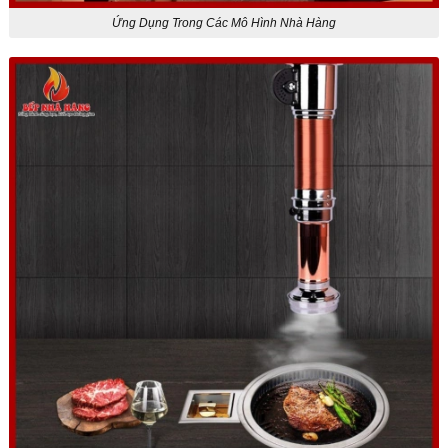
Ứng Dụng Trong Các Mô Hình Nhà Hàng