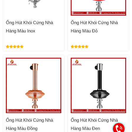
Ống Hút Khói Cứng Nhà
Ống Hút Khói Cứng Nhà
Hàng Màu Inox
Hàng Màu Đỏ
Ống Hút Khói Cứng Nhà
Ống Hút Khói Cứng Nhà
Hàng Màu Đồng
Hàng Màu Đen