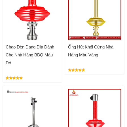
Chao Đèn Dạng Đĩa Dành
Ống Hút Khói Cứng Nhà
Cho Nhà Hàng BBQ Màu
Hàng Màu Vàng
Đỏ