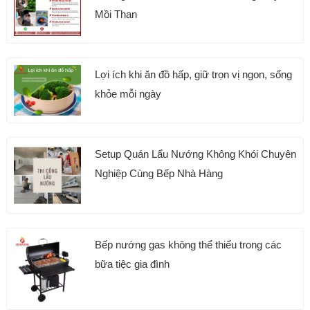
Mồi Than
Lợi ích khi ăn đồ hấp, giữ trọn vị ngon, sống
khỏe mỗi ngày
Setup Quán Lẩu Nướng Không Khói Chuyên
Nghiệp Cùng Bếp Nhà Hàng
Bếp nướng gas không thể thiếu trong các
bữa tiệc gia đình