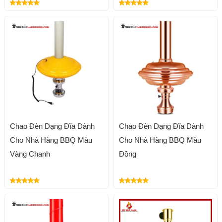
Chao Đèn Dạng Đĩa Dành
Chao Đèn Dạng Đĩa Dành
Cho Nhà Hàng BBQ Màu
Cho Nhà Hàng BBQ Màu
Vàng Chanh
Đồng