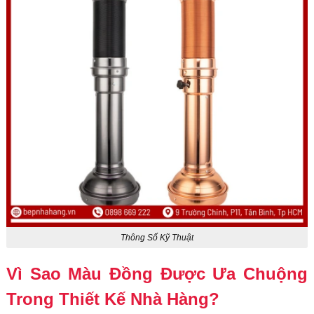
Thông Số Kỹ Thuật
Vì Sao Màu Đồng Được Ưa Chuộng
Trong Thiết Kế Nhà Hàng?