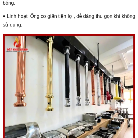
bóng.
♦ Linh hoạt: Ống co giãn tiện lợi, dễ dàng thu gọn khi không
sử dụng.