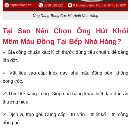
Ứng Dụng Trong Các Mô Hình Nhà Hàng
Tại Sao Nên Chọn Ống Hút Khói
Mềm Màu Đồng Tại Bếp Nhà Hàng?
✓ Gia công chuẩn xác: Kích thước đúng tiêu chuẩn, dễ dàng
lắp đặt.
✓ Vật liệu cao cấp: Inox dày, phủ màu đồng bền, không
bong tróc.
✓ Thiết kế sang trọng: Giúp nhà hàng khác biệt, tạo dấu ấn
thương hiệu.
✓ Dịch vụ trọn gói: Cung cấp – tư vấn – thiết kế – thi công
đồng bộ.