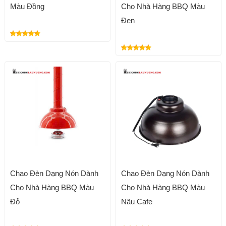
Màu Đồng
Cho Nhà Hàng BBQ Màu
Đen
Chao Đèn Dạng Nón Dành
Chao Đèn Dạng Nón Dành
Cho Nhà Hàng BBQ Màu
Cho Nhà Hàng BBQ Màu
Đỏ
Nâu Cafe