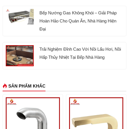
Bếp Nướng Gas Không Khói – Giải Pháp
Hoàn Hảo Cho Quán Ăn, Nhà Hàng Hiện
Đại
Trải Nghiệm Đỉnh Cao Với Nồi Lẩu Hơi, Nồi
Hấp Thủy Nhiệt Tại Bếp Nhà Hàng
SẢN PHẨM KHÁC