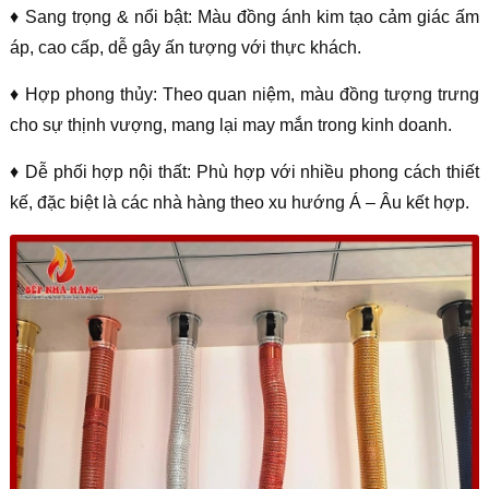
♦ Sang trọng & nổi bật: Màu đồng ánh kim tạo cảm giác ấm
áp, cao cấp, dễ gây ấn tượng với thực khách.
♦ Hợp phong thủy: Theo quan niệm, màu đồng tượng trưng
cho sự thịnh vượng, mang lại may mắn trong kinh doanh.
♦ Dễ phối hợp nội thất: Phù hợp với nhiều phong cách thiết
kế, đặc biệt là các nhà hàng theo xu hướng Á – Âu kết hợp.