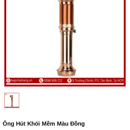
Ống Hút Khói Mềm Màu Đồng