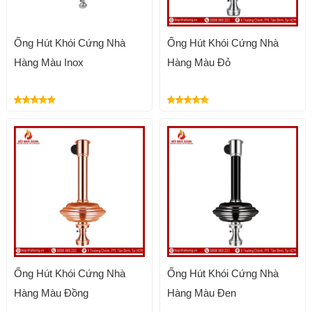
Ống Hút Khói Cứng Nhà
Ống Hút Khói Cứng Nhà
Hàng Màu Inox
Hàng Màu Đỏ
Ống Hút Khói Cứng Nhà
Ống Hút Khói Cứng Nhà
Hàng Màu Đồng
Hàng Màu Đen