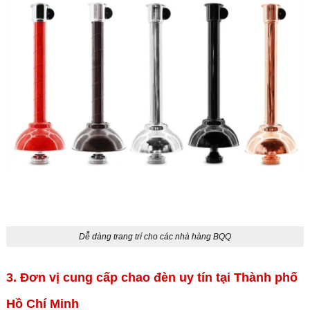
Dễ dàng trang trí cho các nhà hàng BQQ
3. Đơn vị cung cấp chao đèn uy tín tại Thành phố
Hồ Chí Minh