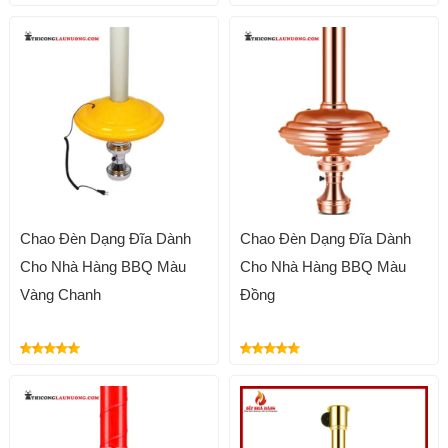
Chao Đèn Dạng Đĩa Dành
Chao Đèn Dạng Đĩa Dành
Cho Nhà Hàng BBQ Màu
Cho Nhà Hàng BBQ Màu
Vàng Chanh
Đồng