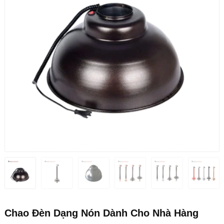
Chao Đèn Dạng Nón Dành Cho Nhà Hàng