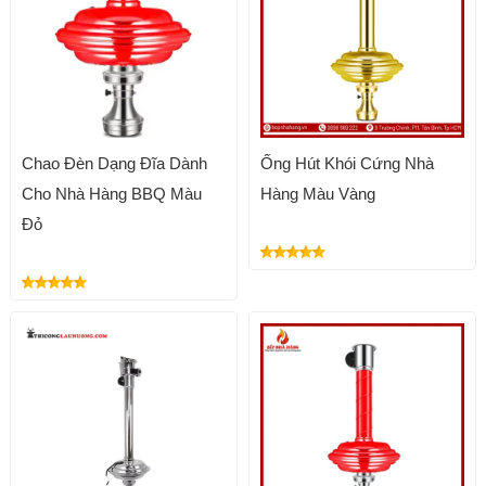
Chao Đèn Dạng Đĩa Dành
Ống Hút Khói Cứng Nhà
Cho Nhà Hàng BBQ Màu
Hàng Màu Vàng
Đỏ