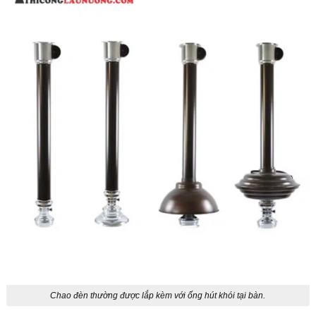
Chao đèn thường được lắp kèm với ống hút khói tại bàn.