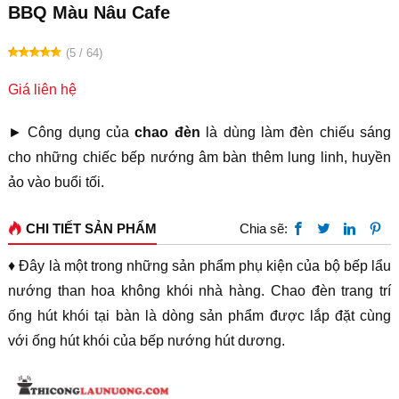
BBQ Màu Nâu Cafe
(5 / 64)
Giá liên hệ
► Công dụng của
chao đèn
là dùng làm đèn chiếu sáng
cho những chiếc bếp nướng âm bàn thêm lung linh, huyền
ảo vào buổi tối.
CHI TIẾT SẢN PHẨM
Chia sẽ:
♦ Đây là một trong những sản phẩm phụ kiện của bộ bếp lẩu
nướng than hoa không khói nhà hàng. Chao đèn trang trí
ống hút khói tại bàn là dòng sản phẩm được lắp đặt cùng
với ống hút khói của bếp nướng hút dương.