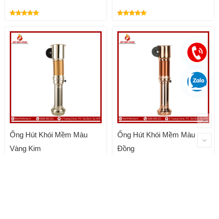
Ống Hút Khói Mềm Màu
Ống Hút Khói Mềm Màu
Vàng Kim
Đồng