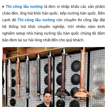
♦
Thi công lẩu nướng
là đơn vị nhập khẩu các sản phẩm
chào đèn, ống hút khói hàn quốc, bếp nướng hàn quốc. Bên
cạnh đó
Thi công lẩu nướng
còn chuyên thi công lắp đặt
hệ thống hút khói chuyên nghiệp. Với nhiều năm kinh
nghiệm setup nhà hàng nướng lẩu hàn quốc chúng tôi đảm
bảo đem lại sự hài lòng nhất đến cho quý khách.