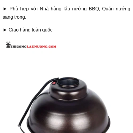
► Phù hợp với Nhà hàng lẩu nướng BBQ, Quán nướng
sang trọng.
► Giao hàng toàn quốc