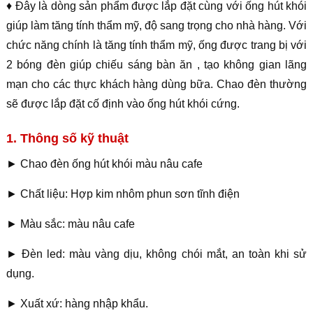
♦ Đây là dòng sản phẩm được lắp đặt cùng với ống hút khói
giúp làm tăng tính thẩm mỹ, độ sang trọng cho nhà hàng. Với
chức năng chính là tăng tính thẩm mỹ, ống được trang bị với
2 bóng đèn giúp chiếu sáng bàn ăn , tạo không gian lãng
mạn cho các thực khách hàng dùng bữa. Chao đèn thường
sẽ được lắp đặt cố định vào ống hút khói cứng.
1. Thông số kỹ thuật
► Chao đèn ống hút khói màu nâu cafe
► Chất liệu: Hợp kim nhôm phun sơn tĩnh điện
► Màu sắc: màu nâu cafe
► Đèn led: màu vàng dịu, không chói mắt, an toàn khi sử
dụng.
► Xuất xứ: hàng nhập khẩu.