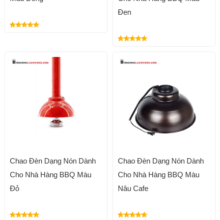
Đen
Chao Đèn Dạng Nón Dành
Chao Đèn Dạng Nón Dành
Cho Nhà Hàng BBQ Màu
Cho Nhà Hàng BBQ Màu
Đỏ
Nâu Cafe