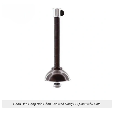
Chao Đèn Dạng Nón Dành Cho Nhà Hàng BBQ Màu Nâu Cafe