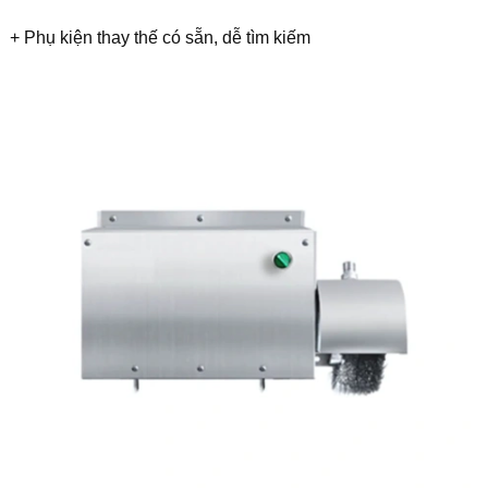
+ Phụ kiện thay thế có sẵn, dễ tìm kiếm