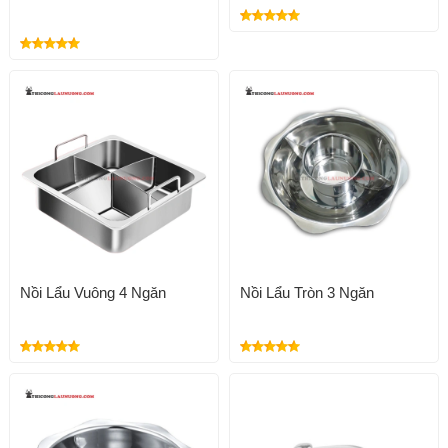
Nồi Lẩu Vuông 4 Ngăn
Nồi Lẩu Tròn 3 Ngăn