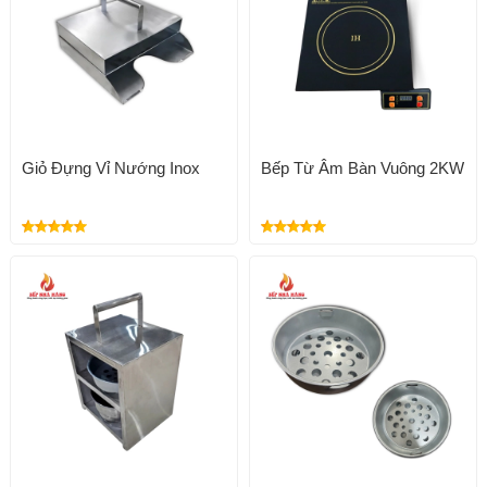
Giỏ Đựng Vỉ Nướng Inox
Bếp Từ Âm Bàn Vuông 2KW