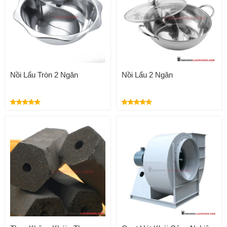
Nồi Lẩu Tròn 2 Ngăn
Nồi Lẩu 2 Ngăn