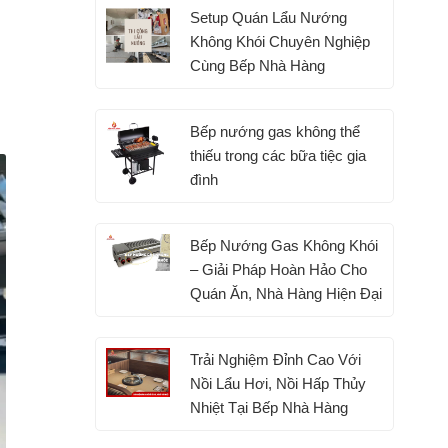
Setup Quán Lẩu Nướng
Không Khói Chuyên Nghiệp
Cùng Bếp Nhà Hàng
Bếp nướng gas không thể
thiếu trong các bữa tiệc gia
đình
Bếp Nướng Gas Không Khói
– Giải Pháp Hoàn Hảo Cho
Quán Ăn, Nhà Hàng Hiện Đại
Trải Nghiệm Đỉnh Cao Với
Nồi Lẩu Hơi, Nồi Hấp Thủy
Nhiệt Tại Bếp Nhà Hàng