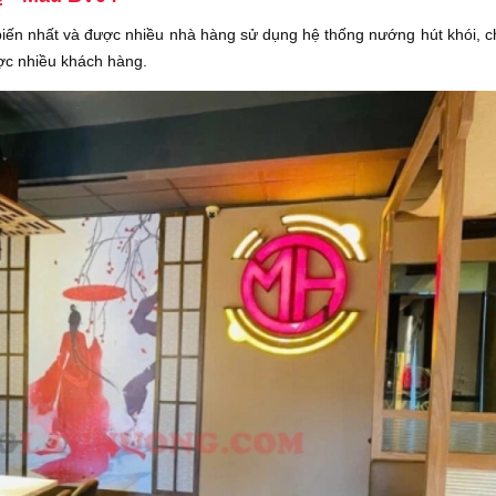
ến nhất và được nhiều nhà hàng sử dụng hệ thống nướng hút khói, c
ợc nhiều khách hàng.