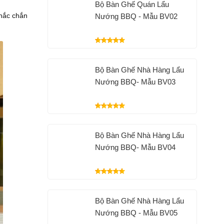
Bộ Bàn Ghế Quán Lẩu
hắc chắn
Nướng BBQ - Mẫu BV02
Bộ Bàn Ghế Nhà Hàng Lẩu
Nướng BBQ- Mẫu BV03
Bộ Bàn Ghế Nhà Hàng Lẩu
Nướng BBQ- Mẫu BV04
Bộ Bàn Ghế Nhà Hàng Lẩu
Nướng BBQ - Mẫu BV05