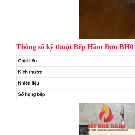
Thông số kỹ thuật Bếp Hầm Đơn BH01
Chất liệu
Kích thước
Nhiên liệu
Số họng bếp