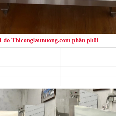
 do Thiconglaunuong.com phân phối