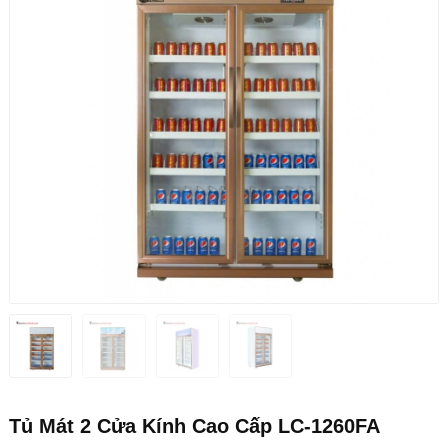
Tủ Mát 2 Cửa Kính Cao Cấp LC-1260FA