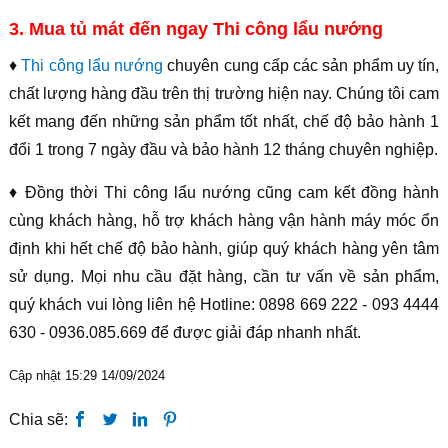
3. Mua tủ mát đến ngay Thi công lẩu nướng
♦
Thi công lẩu nướng
chuyên cung cấp các sản phẩm uy tín,
chất lượng hàng đầu trên thị trường hiện nay. Chúng tôi cam
kết mang đến những sản phẩm tốt nhất, chế độ bảo hành 1
đổi 1 trong 7 ngày đầu và bảo hành 12 tháng chuyên nghiệp.
♦ Đồng thời Thi công lẩu nướng cũng cam kết đồng hành
cùng khách hàng, hỗ trợ khách hàng vận hành máy móc ổn
định khi hết chế độ bảo hành, giúp quý khách hàng yên tâm
sử dụng. Mọi nhu cầu đặt hàng, cần tư vấn về sản phẩm,
quý khách vui lòng liên hệ Hotline: 0898 669 222 - 093 4444
630 - 0936.085.669 để được giải đáp nhanh nhất.
Cập nhật 15:29 14/09/2024
Chia sẽ: