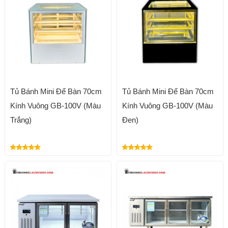
Tủ Bánh Mini Để Bàn 70cm
Tủ Bánh Mini Để Bàn 70cm
Kính Vuông GB-100V (Màu
Kính Vuông GB-100V (Màu
Trắng)
Đen)