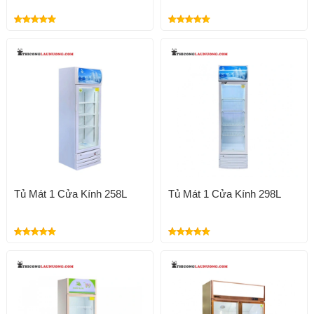
Tủ Mát 1 Cửa Kính 258L
Tủ Mát 1 Cửa Kính 298L