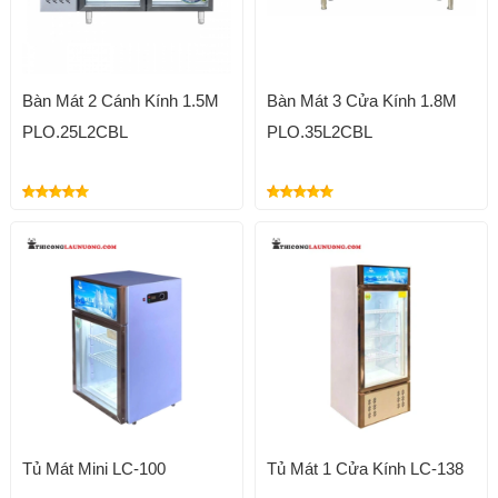
Bàn Mát 2 Cánh Kính 1.5M
Bàn Mát 3 Cửa Kính 1.8M
PLO.25L2CBL
PLO.35L2CBL
Tủ Mát Mini LC-100
Tủ Mát 1 Cửa Kính LC-138