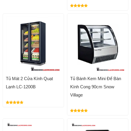
Tủ Mát 2 Cửa Kính Quạt
Tủ Bánh Kem Mini Để Bàn
Lạnh LC-1200B
Kính Cong 90cm Snow
Village