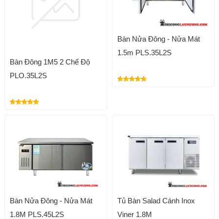
Bàn Nửa Đông - Nửa Mát
1.5m PLS.35L2S
Bàn Đông 1M5 2 Chế Độ
PLO.35L2S
Bàn Nửa Đông - Nửa Mát
Tủ Bàn Salad Cánh Inox
1.8M PLS.45L2S
Viner 1.8M