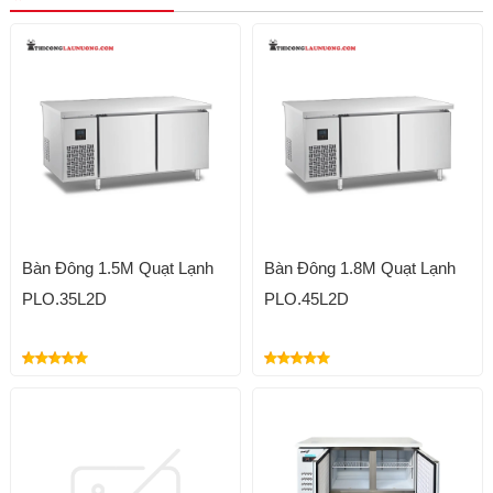
Bàn Đông 1.5M Quạt Lạnh
Bàn Đông 1.8M Quạt Lạnh
PLO.35L2D
PLO.45L2D