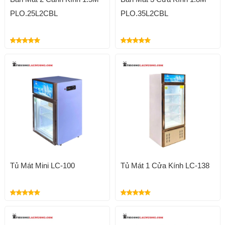
PLO.25L2CBL
PLO.35L2CBL
Tủ Mát Mini LC-100
Tủ Mát 1 Cửa Kính LC-138