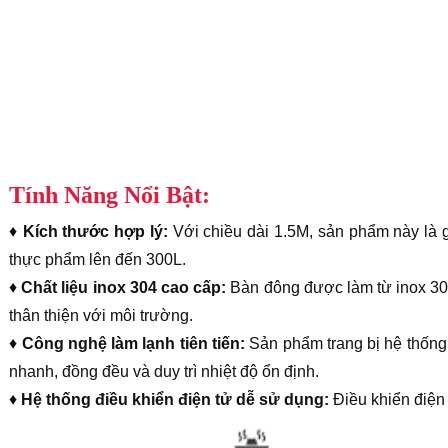
Tính Năng Nổi Bật:
♦
Kích thước hợp lý:
Với chiều dài 1.5M, sản phẩm này là g
thực phẩm lên đến 300L.
♦
Chất liệu inox 304 cao cấp:
Bàn đông được làm từ inox 304,
thân thiện với môi trường.
♦
Công nghệ làm lạnh tiên tiến:
Sản phẩm trang bị hệ thống
nhanh, đồng đều và duy trì nhiệt độ ổn định.
♦
Hệ thống điều khiển điện tử dễ sử dụng:
Điều khiển điện 