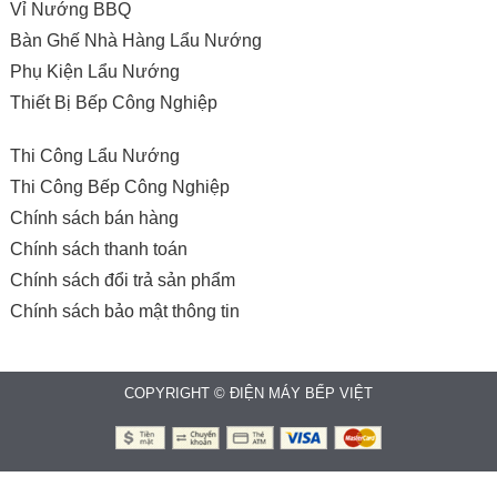
Vỉ Nướng BBQ
Bàn Ghế Nhà Hàng Lẩu Nướng
Phụ Kiện Lẩu Nướng
Thiết Bị Bếp Công Nghiệp
Thi Công Lẩu Nướng
Thi Công Bếp Công Nghiệp
Chính sách bán hàng
Chính sách thanh toán
Chính sách đổi trả sản phẩm
Chính sách bảo mật thông tin
COPYRIGHT © ĐIỆN MÁY BẾP VIỆT