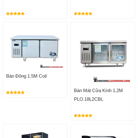
Bàn Đông 1.5M Coil
Bàn Mát Cửa Kính 1.2M
PLO.18L2CBL