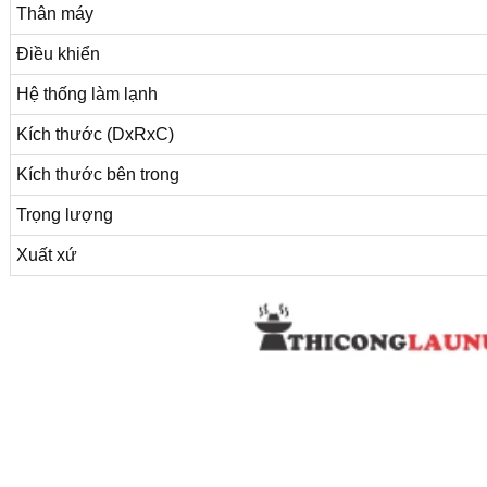
Thân máy
Điều khiển
Hệ thống làm lạnh
Kích thước (DxRxC)
Kích thước bên trong
Trọng lượng
Xuất xứ