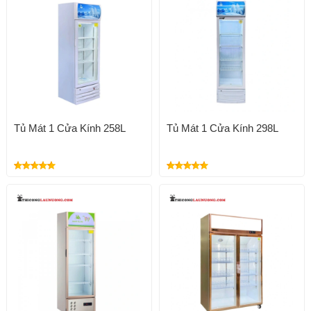
Tủ Mát 1 Cửa Kính 258L
Tủ Mát 1 Cửa Kính 298L