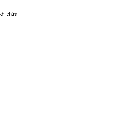
khi chứa