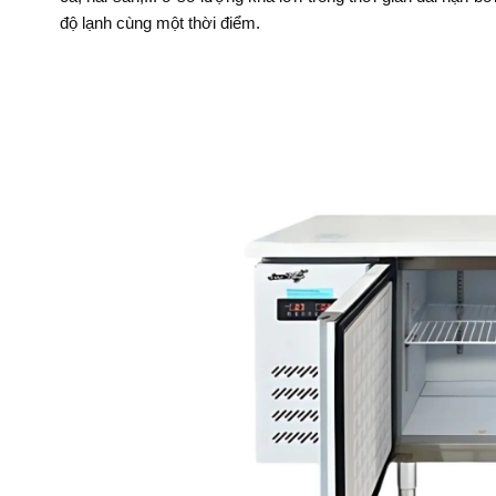
độ lạnh cùng một thời điểm.