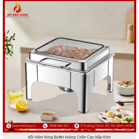
Nồi Hâm Nóng Buffet Vuông Chân Cao Nắp Kính