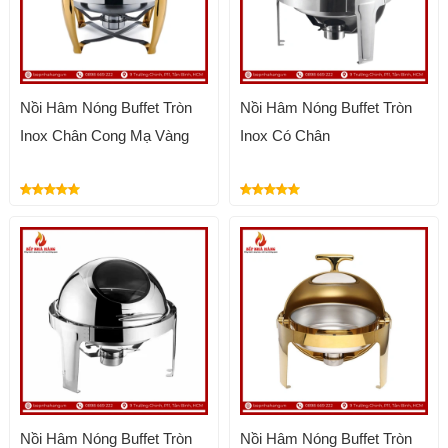
Nồi Hâm Nóng Buffet Tròn
Nồi Hâm Nóng Buffet Tròn
Inox Chân Cong Mạ Vàng
Inox Có Chân
Nồi Hâm Nóng Buffet Tròn
Nồi Hâm Nóng Buffet Tròn