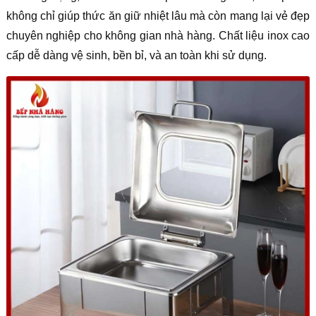
không chỉ giúp thức ăn giữ nhiệt lâu mà còn mang lại vẻ đẹp
chuyên nghiệp cho không gian nhà hàng. Chất liệu inox cao
cấp dễ dàng vệ sinh, bền bỉ, và an toàn khi sử dụng.