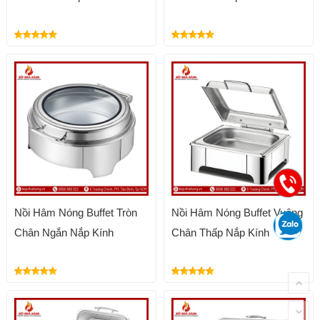
Nồi Hâm Nóng Buffet Tròn
Nồi Hâm Nóng Buffet Vuông
Chân Ngắn Nắp Kính
Chân Thấp Nắp Kính