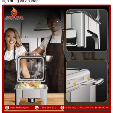
tiện dụng và an toàn.