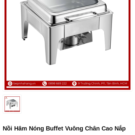
Nồi Hâm Nóng Buffet Vuông Chân Cao Nắp