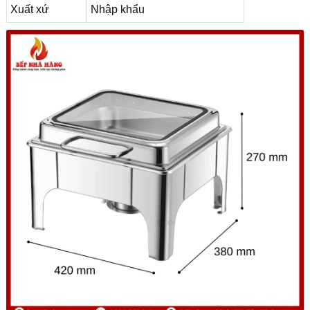
Xuất xứ
Nhập khẩu