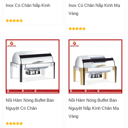
Inox Có Chân Nắp Kính
Inox Có Chân Nắp Kính Mạ
Vàng
Nồi Hâm Nóng Buffet Bán
Nồi Hâm Nóng Buffet Bán
Nguyệt Có Chân
Nguyệt Nắp Kính Chân Mạ
Vàng