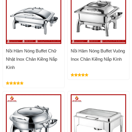
Nồi Hâm Nóng Buffet Chữ
Nồi Hâm Nóng Buffet Vuông
Nhật Inox Chân Kiềng Nắp
Inox Chân Kiềng Nắp Kính
Kính