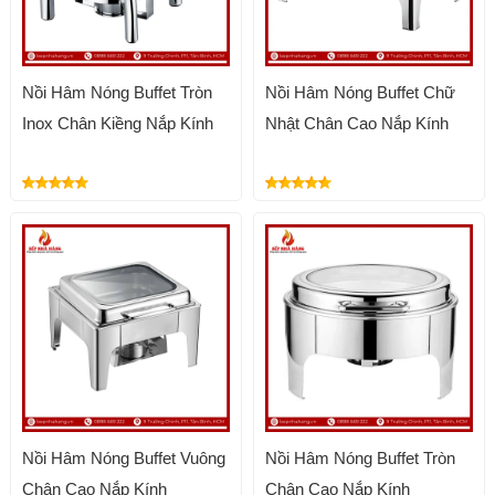
Nồi Hâm Nóng Buffet Tròn
Nồi Hâm Nóng Buffet Chữ
Inox Chân Kiềng Nắp Kính
Nhật Chân Cao Nắp Kính
Nồi Hâm Nóng Buffet Vuông
Nồi Hâm Nóng Buffet Tròn
Chân Cao Nắp Kính
Chân Cao Nắp Kính