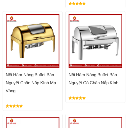
Nồi Hâm Nóng Buffet Bán
Nồi Hâm Nóng Buffet Bán
Nguyệt Chân Nắp Kính Mạ
Nguyệt Có Chân Nắp Kính
Vàng