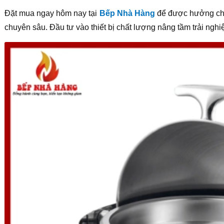
Đặt mua ngay hôm nay tại
Bếp Nhà Hàng
để được hưởng chín
chuyên sâu. Đầu tư vào thiết bị chất lượng nâng tầm trải ngh