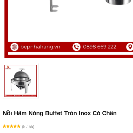
Nồi Hâm Nóng Buffet Tròn Inox Có Chân
(5 / 55)