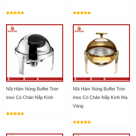
Nồi Hâm Nóng Buffet Tròn
Nồi Hâm Nóng Buffet Tròn
Inox Có Chân Nắp Kính
Inox Có Chân Nắp Kính Mạ
Vàng