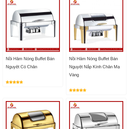
Nồi Hâm Nóng Buffet Bán
Nồi Hâm Nóng Buffet Bán
Nguyệt Có Chân
Nguyệt Nắp Kính Chân Mạ
Vàng