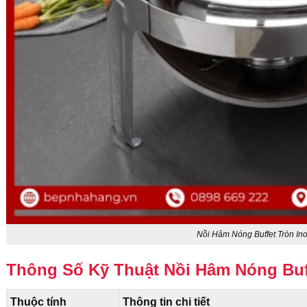
Nồi Hâm Nóng Buffet Tròn In
Thông Số Kỹ Thuật Nồi Hâm Nóng Buf
Thuộc tính
Thông tin chi tiết