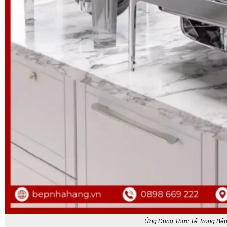
Ứng Dụng Thực Tế Trong Bế