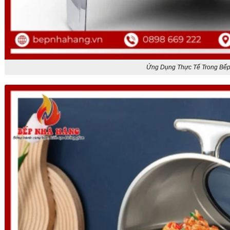
Ứng Dụng Thực Tế Trong Bế