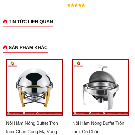
TIN TỨC LIÊN QUAN
SẢN PHẨM KHÁC
Nồi Hâm Nóng Buffet Tròn
Nồi Hâm Nóng Buffet Tròn
Inox Chân Cong Mạ Vàng
Inox Có Chân