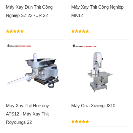
Máy Xay Đùn Thịt Công
Máy Xay Thịt Công Nghiệp
Nghiệp SZ 22 - JR 22
MK12
Máy Xay Thịt Hoikooy
Máy Cưa Xương J310
ATS12 - Máy Xay Thịt
Royoungs 22