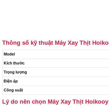
Thông số kỹ thuật Máy Xay Thịt Hoik
Model
Kích thước
Trọng lượng
Điện áp
Công suất
Lý do nên chọn Máy Xay Thịt Hoikoo