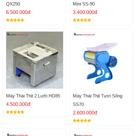
QX250
Mini SS-90
6.500.000đ
3.400.000đ
Máy Thái Thịt 2 Lưỡi HD85
Máy Thái Thịt Tươi Sống
4.500.000đ
SS70
2.600.000đ