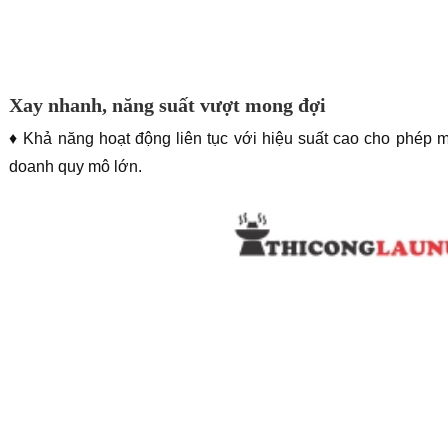
Xay nhanh, năng suất vượt mong đợi
♦ Khả năng hoạt động liên tục với hiệu suất cao cho phép
doanh quy mô lớn.