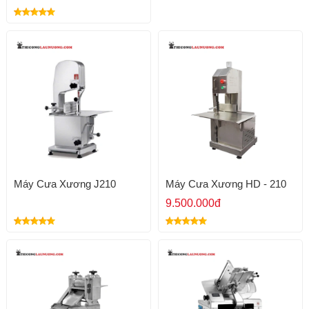
Máy Cưa Xương J210
Máy Cưa Xương HD - 210
9.500.000đ