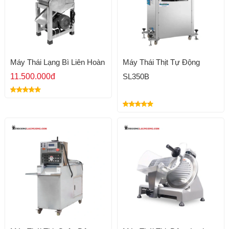
Máy Thái Lạng Bì Liên Hoàn
Máy Thái Thịt Tự Động
11.500.000đ
SL350B