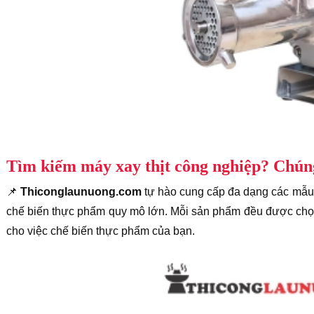
Tìm kiếm máy xay thịt công nghiệp? Chúng 
📌
Thiconglaunuong.com
tự hào cung cấp đa dạng các mẫu 
chế biến thực phẩm quy mô lớn. Mỗi sản phẩm đều được chọn l
cho việc chế biến thực phẩm của bạn.