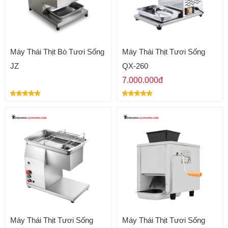
Máy Thái Thịt Bò Tươi Sống
Máy Thái Thịt Tươi Sống
JZ
QX-260
7.000.000đ
Máy Thái Thịt Tươi Sống
Máy Thái Thịt Tươi Sống