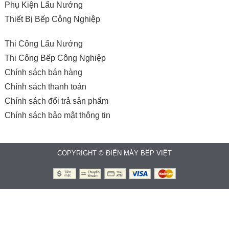
Phụ Kiện Lẩu Nướng
Thiết Bị Bếp Công Nghiệp
Thi Công Lẩu Nướng
Thi Công Bếp Công Nghiệp
Chính sách bán hàng
Chính sách thanh toán
Chính sách đổi trả sản phẩm
Chính sách bảo mật thông tin
COPYRIGHT © ĐIỆN MÁY BẾP VIỆT