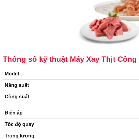
Thông số kỹ thuật Máy Xay Thịt Côn
Model
Năng suất
Công suất
Điện áp
Tốc độ quay
Trọng lượng