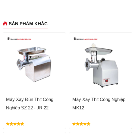
SẢN PHẨM KHÁC
Máy Xay Đùn Thịt Công
Máy Xay Thịt Công Nghiệp
Nghiệp SZ 22 - JR 22
MK12