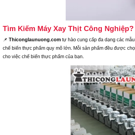
Tìm Kiếm Máy Xay Thịt Công Nghiệp?
📌
Thiconglaunuong.com
tự hào cung cấp đa dạng các mẫu 
chế biến thực phẩm quy mô lớn. Mỗi sản phẩm đều được chọn l
cho việc chế biến thực phẩm của bạn.