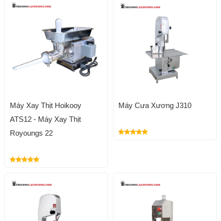
Máy Xay Thịt Hoikooy
Máy Cưa Xương J310
ATS12 - Máy Xay Thịt
Royoungs 22