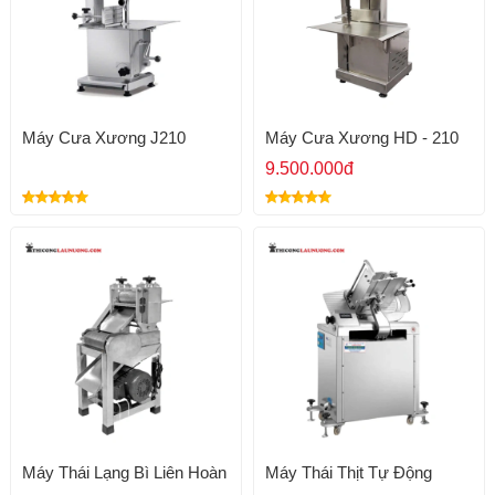
Máy Cưa Xương J210
Máy Cưa Xương HD - 210
9.500.000đ
Máy Thái Lạng Bì Liên Hoàn
Máy Thái Thịt Tự Động