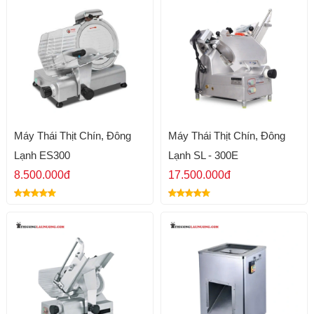
Máy Thái Thịt Chín, Đông
Máy Thái Thịt Chín, Đông
Lạnh ES300
Lạnh SL - 300E
8.500.000đ
17.500.000đ