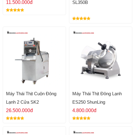
11.500.000đ
SL350B
Máy Thái Thịt Cuộn Đông
Máy Thái Thịt Đông Lạnh
Lạnh 2 Cửa SK2
ES250 ShunLing
26.500.000đ
4.800.000đ