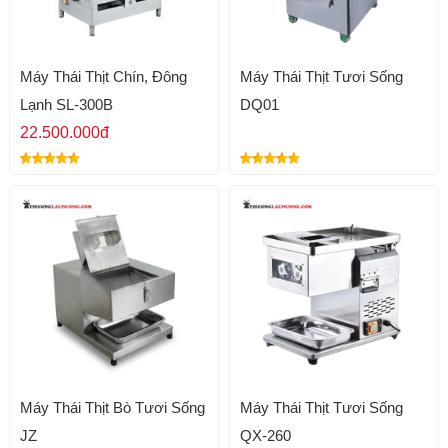
Máy Thái Thịt Chín, Đông
Máy Thái Thịt Tươi Sống
Lạnh SL-300B
DQ01
22.500.000đ
Máy Thái Thịt Bò Tươi Sống
Máy Thái Thịt Tươi Sống
JZ
QX-260