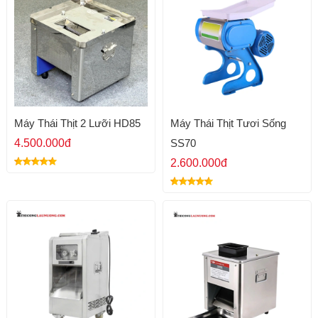
Máy Thái Thịt 2 Lưỡi HD85
Máy Thái Thịt Tươi Sống
4.500.000đ
SS70
2.600.000đ