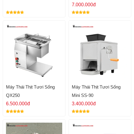
7.000.000đ
Máy Thái Thịt Tươi Sống
Máy Thái Thịt Tươi Sống
QX250
Mini SS-90
6.500.000đ
3.400.000đ