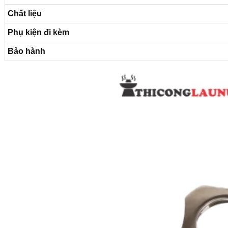
Chất liệu
Phụ kiện đi kèm
Bảo hành