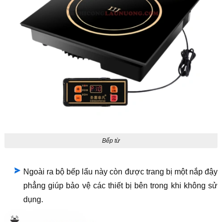
Bếp từ
Ngoài ra bộ bếp lẩu này còn được trang bị một nắp đậy
phẳng giúp bảo vệ các thiết bị bên trong khi không sử
dụng.