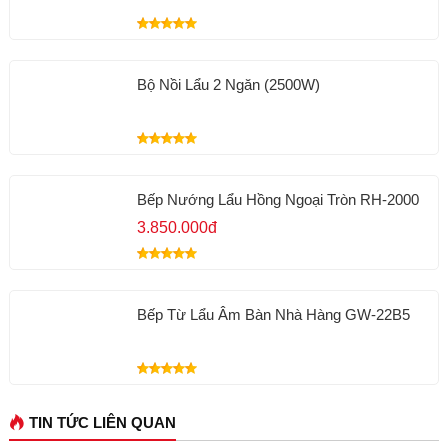
Bộ Nồi Lẩu 2 Ngăn (2500W)
Bếp Nướng Lẩu Hồng Ngoại Tròn RH-2000
3.850.000đ
Bếp Từ Lẩu Âm Bàn Nhà Hàng GW-22B5
TIN TỨC LIÊN QUAN