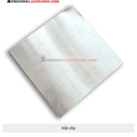
Nắp đậy