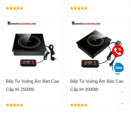
Bếp Từ Vuông Âm Bàn Cao
Bếp Từ Vuông Âm Bàn Cao
Cấp IH 2500W
Cấp IH 2000W