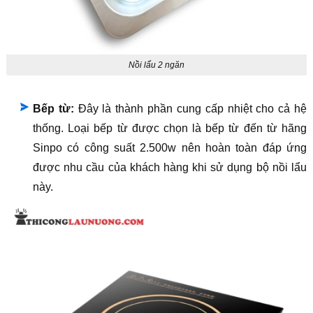
Nồi lẩu 2 ngăn
Bếp từ:
Đây là thành phần cung cấp nhiệt cho cả hệ
thống. Loại bếp từ được chọn là bếp từ đến từ hãng
Sinpo có công suất 2.500w nên hoàn toàn đáp ứng
được nhu cầu của khách hàng khi sử dụng bộ nồi lẩu
này.