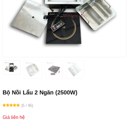
Bộ Nồi Lẩu 2 Ngăn (2500W)
(5 / 95)
Giá liên hệ