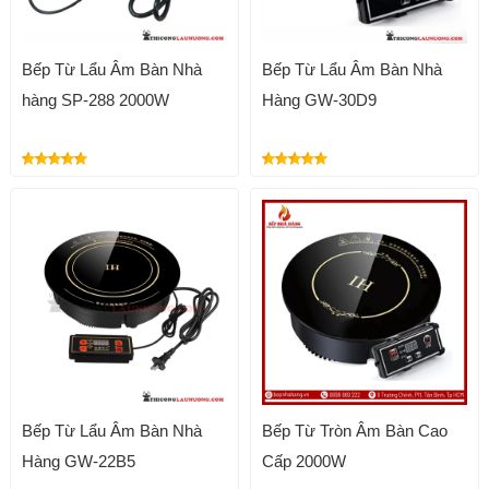
Bếp Từ Lẩu Âm Bàn Nhà
Bếp Từ Lẩu Âm Bàn Nhà
hàng SP-288 2000W
Hàng GW-30D9
Bếp Từ Lẩu Âm Bàn Nhà
Bếp Từ Tròn Âm Bàn Cao
Hàng GW-22B5
Cấp 2000W