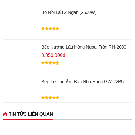
Bộ Nồi Lẩu 2 Ngăn (2500W)
Bếp Nướng Lẩu Hồng Ngoại Tròn RH-2000
3.850.000đ
Bếp Từ Lẩu Âm Bàn Nhà Hàng GW-22B5
TIN TỨC LIÊN QUAN