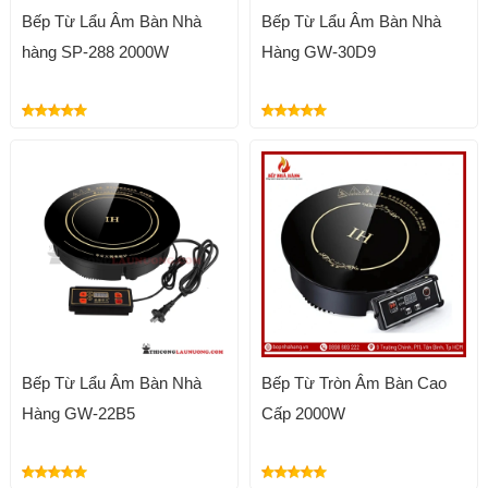
Bếp Từ Lẩu Âm Bàn Nhà
Bếp Từ Lẩu Âm Bàn Nhà
hàng SP-288 2000W
Hàng GW-30D9
Bếp Từ Lẩu Âm Bàn Nhà
Bếp Từ Tròn Âm Bàn Cao
Hàng GW-22B5
Cấp 2000W