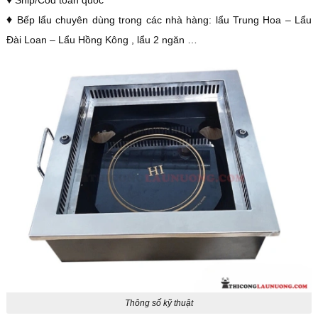
♦
Bếp lẩu chuyên dùng trong các nhà hàng: lẩu Trung Hoa – Lẩu
Đài Loan – Lẩu Hồng Kông , lẩu 2 ngăn …
Thông số kỹ thuật