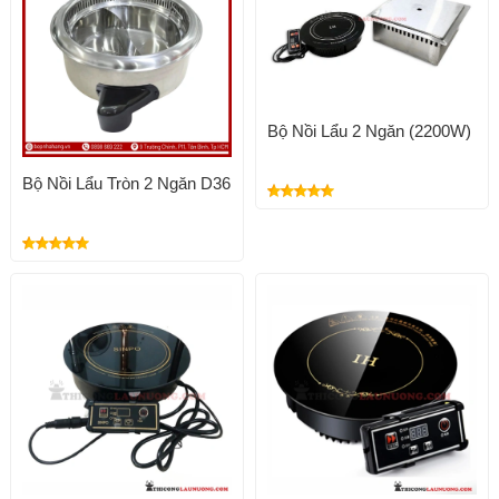
Bộ Nồi Lẩu 2 Ngăn (2200W)
Bộ Nồi Lẩu Tròn 2 Ngăn D36