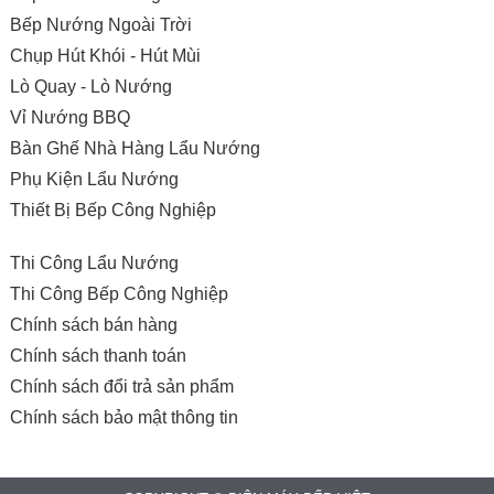
Bếp Nướng Ngoài Trời
Chụp Hút Khói - Hút Mùi
Lò Quay - Lò Nướng
Vỉ Nướng BBQ
Bàn Ghế Nhà Hàng Lẩu Nướng
Phụ Kiện Lẩu Nướng
Thiết Bị Bếp Công Nghiệp
Thi Công Lẩu Nướng
Thi Công Bếp Công Nghiệp
Chính sách bán hàng
Chính sách thanh toán
Chính sách đổi trả sản phẩm
Chính sách bảo mật thông tin