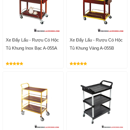
Xe Đẩy Lẩu - Rượu Có Hộc
Xe Đẩy Lẩu - Rượu Có Hộc
Tủ Khung Inox Bạc A-055A
Tủ Khung Vàng A-055B