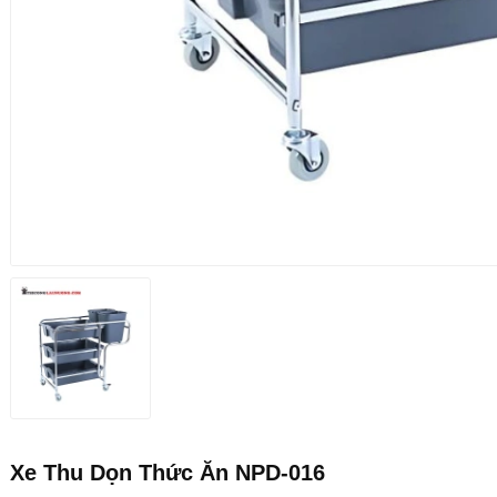
Xe Thu Dọn Thức Ăn NPD-016