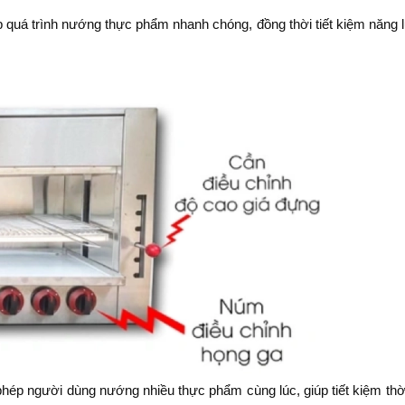
 quá trình nướng thực phẩm nhanh chóng, đồng thời tiết kiệm năng 
phép người dùng nướng nhiều thực phẩm cùng lúc, giúp tiết kiệm thờ