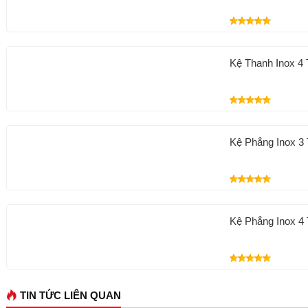
Kệ Thanh Inox 4
Kệ Phẳng Inox 3
Kệ Phẳng Inox 4
TIN TỨC LIÊN QUAN