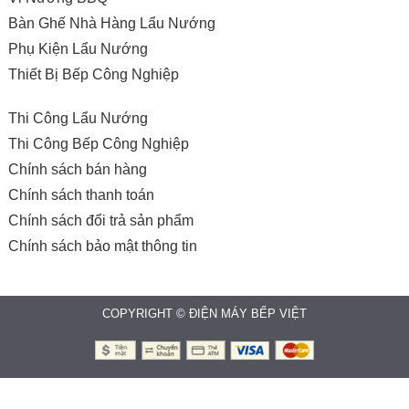
Bàn Ghế Nhà Hàng Lẩu Nướng
Phụ Kiện Lẩu Nướng
Thiết Bị Bếp Công Nghiệp
Thi Công Lẩu Nướng
Thi Công Bếp Công Nghiệp
Chính sách bán hàng
Chính sách thanh toán
Chính sách đổi trả sản phẩm
Chính sách bảo mật thông tin
COPYRIGHT © ĐIỆN MÁY BẾP VIỆT