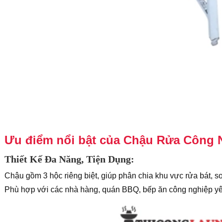
Ưu điểm nổi bật của Chậu Rửa Công 
Thiết Kế Đa Năng, Tiện Dụng:
Chậu gồm 3 hộc riêng biệt, giúp phân chia khu vực rửa bát, 
Phù hợp với các nhà hàng, quán BBQ, bếp ăn công nghiệp yêu