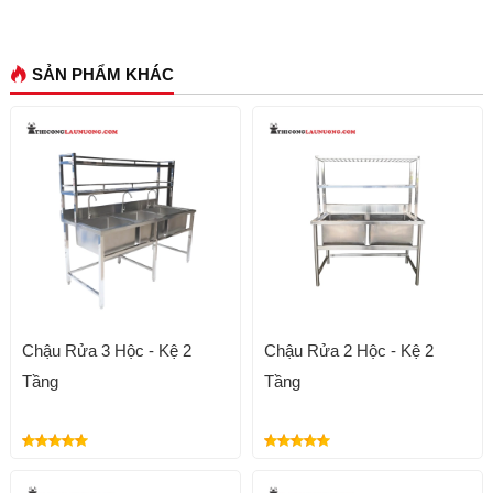
SẢN PHẨM KHÁC
Chậu Rửa 3 Hộc - Kệ 2
Chậu Rửa 2 Hộc - Kệ 2
Tầng
Tầng