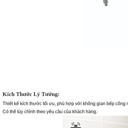
Kích Thước Lý Tưởng:
Thiết kế kích thước tối ưu, phù hợp với không gian bếp công 
Có thể tùy chỉnh theo yêu cầu của khách hàng.