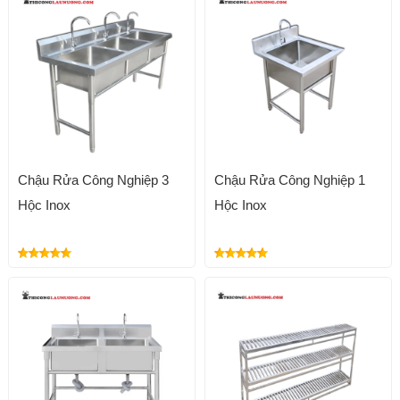
Chậu Rửa Công Nghiệp 3
Chậu Rửa Công Nghiệp 1
Hộc Inox
Hộc Inox