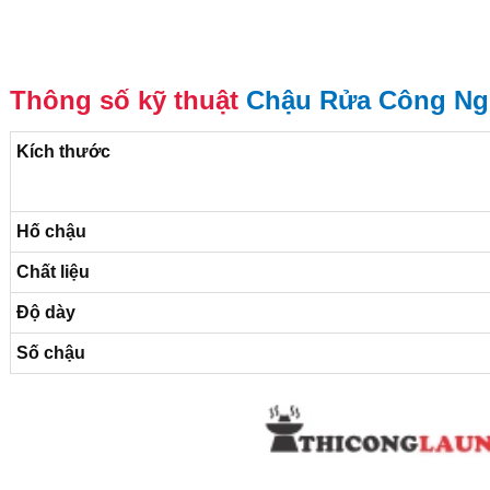
Thông số kỹ thuật
Chậu Rửa Công Ngh
Kích thước
Hố chậu
Chất liệu
Độ dày
Số chậu