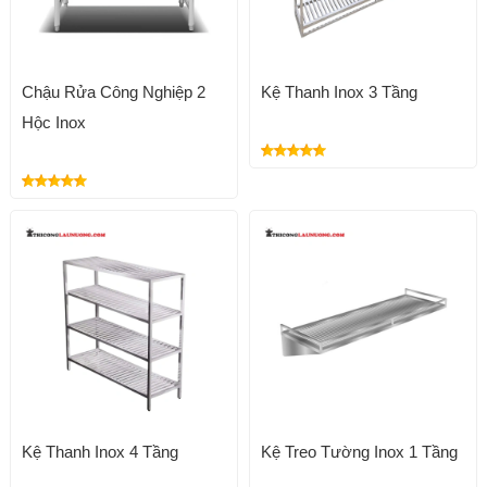
Chậu Rửa Công Nghiệp 2
Kệ Thanh Inox 3 Tầng
Hộc Inox
Kệ Thanh Inox 4 Tầng
Kệ Treo Tường Inox 1 Tầng