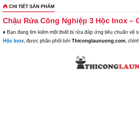
CHI TIẾT SẢN PHẨM
Chậu Rửa Công Nghiệp 3 Hộc Inox – 
♦ Bạn đang tìm kiếm một thiết bị rửa đáp ứng tiêu chuẩn vệ
Hộc Inox
, được phân phối bởi
Thiconglaunuong.com
, chín