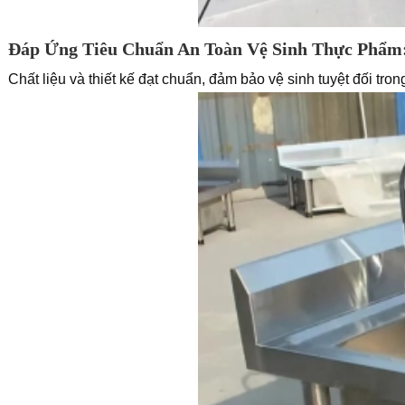
Đáp Ứng Tiêu Chuẩn An Toàn Vệ Sinh Thực Phẩm
Chất liệu và thiết kế đạt chuẩn, đảm bảo vệ sinh tuyệt đối tro