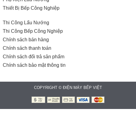
Thiết Bị Bếp Công Nghiệp
Thi Công Lẩu Nướng
Thi Công Bếp Công Nghiệp
Chính sách bán hàng
Chính sách thanh toán
Chính sách đổi trả sản phẩm
Chính sách bảo mật thông tin
COPYRIGHT © ĐIỆN MÁY BẾP VIỆT