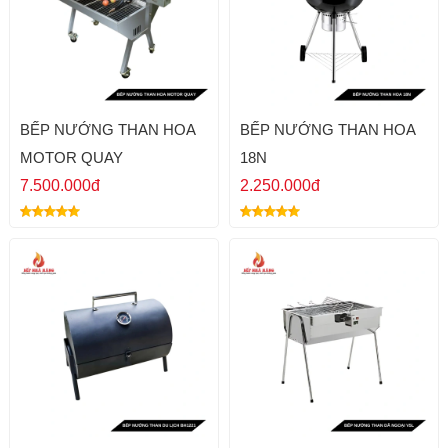
BẾP NƯỚNG THAN HOA
BẾP NƯỚNG THAN HOA
MOTOR QUAY
18N
7.500.000đ
2.250.000đ