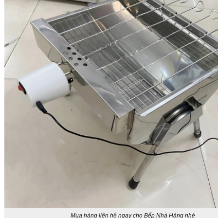
Mua hàng liên hệ ngay cho Bếp Nhà Hàng nhé