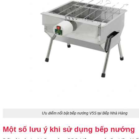
Ưu điểm nổi bật bếp nướng V5S tại Bếp Nhà Hàng
Một số lưu ý khi sử dụng bếp nướng