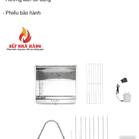
- Phiếu bảo hành