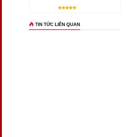
TIN TỨC LIÊN QUAN