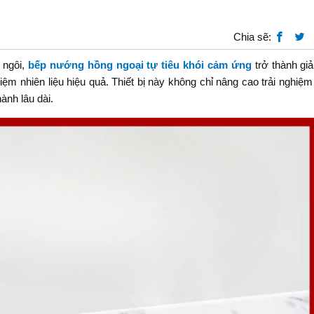
Chia sẽ:
 ngôi,
bếp nướng hồng ngoại tự tiêu khói cảm ứng
trở thành giả
kiệm nhiên liệu hiệu quả. Thiết bị này không chỉ nâng cao trải nghiệ
ành lâu dài.