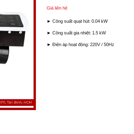
Giá liên hệ
► Công suất quạt hút: 0.04 kW
► Công suất gia nhiệt: 1.5 kW
► Điện áp hoạt động: 220V / 50Hz