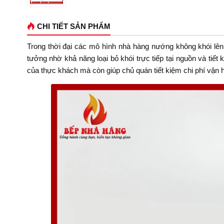
CHI TIẾT SẢN PHẨM
Trong thời đại các mô hình nhà hàng nướng không khói lên
tưởng nhờ khả năng loại bỏ khói trực tiếp tại nguồn và tiết 
của thực khách mà còn giúp chủ quán tiết kiệm chi phí vận h