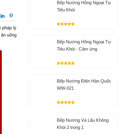
Bếp Nướng Hồng Ngoại Tự
Tiêu Khói
i pháp lý
m ăn uống
Bếp Nướng Hồng Ngoại Tự
Tiêu Khói - Cảm ứng
Bếp Nướng Điện Hàn Quốc
WW-021
Bếp Nướng Và Lẩu Không
Khói 2 trong 1