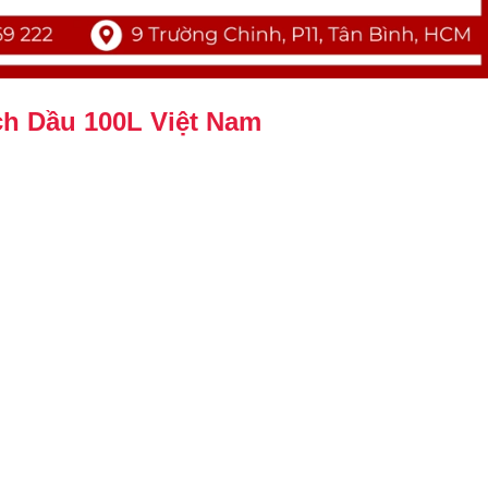
h Dầu 100L Việt Nam