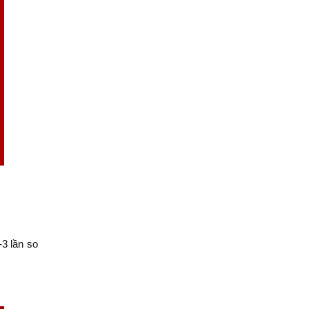
-3 lần so